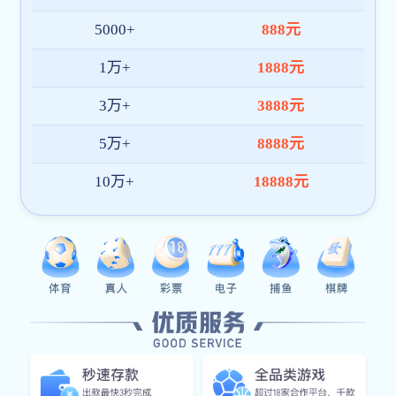
2025 年
v6.3.0 · 2025年10月
推出多端数据同步，浏览记录与个性设置跨设备共享。
智能推荐系统优化，结合bet体育平台用户行为自动适配内
容。
新增教学专栏，视频+图文讲解提升新用户上手效率。
小屏设备适配更新，界面展示更清晰。
v6.2.0 · 2025年8月
新增实时关注榜单，便于掌握高热度赛事。
用户成长系统上线，等级机制展示更直观。
夜间模式优化，适配BET体育平台官方网站-BET体育在线(中
国)用户常用系统设置。
筛选条件优化，支持联赛快速定位。
v6.1.3 · 2025年6月