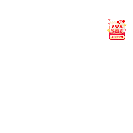
极速推送
从比分变动到红黄牌事件，BET体育平台官方网
站-BET体育在线(中国)都能第一时间知晓。
高清直播
提供清晰流畅的视频与图文直播，满足不同场景
观赛需求。