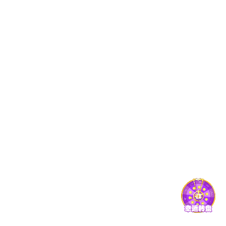
层面影响着湖人的未来发展。在新赛季开始之前，管
理层需明确两位球员之间如何互补，以实现最佳效
果。例如，可以通过战术调整来充分发挥他们各自优
势，从而最大化整体绩效。
此外，两位球员之间建立起良好的化学反应也是至关
重要。如果二人在场上能快速适应彼此风格，将大幅
提升首发阵容乃至整个团队的凝聚力。这种默契不仅
体现在比赛中，也反映在日常训练过程及互动交流
上，是成功的重要基础之一。
总之，通过合理安排这两位未来之星的位置以及任务
分工，可以帮助湖人在短期内实现成绩跃升，同时又
不会牺牲长期发展目标。在这样的双重考量下，相信
湖人与这两位杰出人才携手合作，一定会迎来新的辉