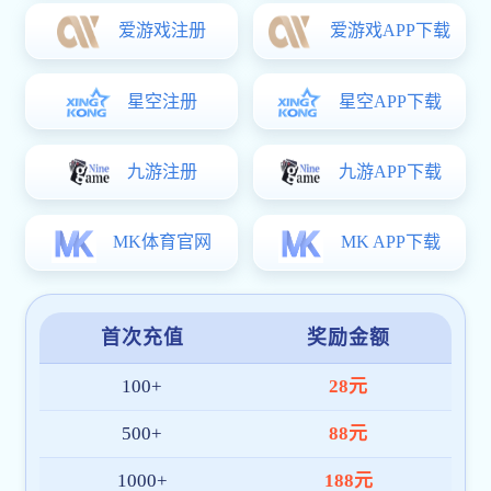
本文将对媒体人分析湖人未来建队方向的观点进行深
入探讨，特别聚焦于东契奇和里夫斯作为唯一的长期
选择。文章从四个方面展开，首先分析湖人的整体战
略布局，其次讨论东契奇的潜力与适应性，再者评估
里夫斯的成长轨迹及其在球队中的角色，最后探讨两
者如何共同塑造湖人的未来。通过这些分析，希望能
够为读者提供一个全面而深刻的理解，让大家更好地
认识到湖人在新赛季以及未来几个赛季中的发展方
向。
1、湖人的整体战略布局
随着NBA各支球队竞争越来越激烈，湖人队在建队方