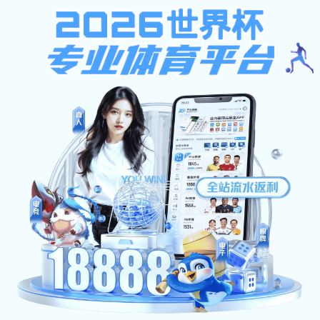
注册入口
bet体育
APP与网页版入口｜
畅享全球体育赛事与数据服务
欢迎访问
bet体育
，提供全面覆盖足球、篮球、
电竞等项目的赛事资讯与数据内容， 支持
APP
下载
与
网页使用
，每日同步更新千场比赛，聚
焦热门体育内容， 助您轻松获取赛事动态，掌
握比赛节奏。
手机App
网页版