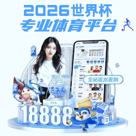
注册入口
bet体育
APP与网页版入口｜
畅享全球体育赛事与数据服务
欢迎访问
bet体育
，提供全面覆盖足球、篮球、
电竞等项目的赛事资讯与数据内容， 支持
APP
下载
与
网页使用
，每日同步更新千场比赛，聚
焦热门体育内容， 助您轻松获取赛事动态，掌
握比赛节奏。
手机App
网页版