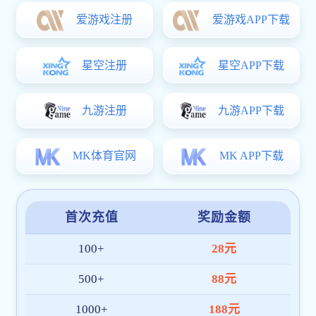
在即将到来的比赛中，阿韦洛亚对阿诺德的出战充满
期待，他希望这位年轻球员能够掌控球队的右路进
攻。阿诺德作为一名优秀的右后卫，不仅具备出色的
防守能力，还能在进攻端带来极大的威胁。本文将从
四个方面详细探讨阿韦洛亚为何如此看重阿诺德在与
瓦伦西亚比赛中的表现，包括阿诺德的个人能力、战
术适应性、对球队整体战术的影响以及他在大赛中的
心理素质。通过这些分析，可以更好地理解阿韦洛亚
对于这一场关键比赛的期望和战略安排。
1、阿诺德的个人能力
首先，阿诺德作为一名年轻的右后卫，其个人技术能