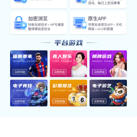
革，以确保每位运动员都能在一个公平竞争的平台上
进行角逐。
2、取消指派员促进公正性
如果彻底取消裁判指派员，将会大幅提高比赛公正
性。首先，通过随机抽取制度来选择参与执法的裁
判，可以有效避免人为因素带来的偏见。这一方法能
够确保每位参赛队伍面对的是一个相对中立且专业水
平相当的审查团队。
其次，在没有特定指派人员干预下，各类体育组织可
以根据实际需要自主挑选最合适的裁判。这样做不仅
能保证高水平竞赛有高水平执法，还能激励更多优秀
甚至新秀级别的裁判进入顶级比赛，提高整体评审水
平。