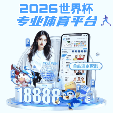
注册入口
bet体育
APP与网页版入口｜
畅享全球体育赛事与数据服务
欢迎访问
bet体育
，提供全面覆盖足球、篮球、
电竞等项目的赛事资讯与数据内容， 支持
APP
下载
与
网页使用
，每日同步更新千场比赛，聚
焦热门体育内容， 助您轻松获取赛事动态，掌
握比赛节奏。
手机App
网页版