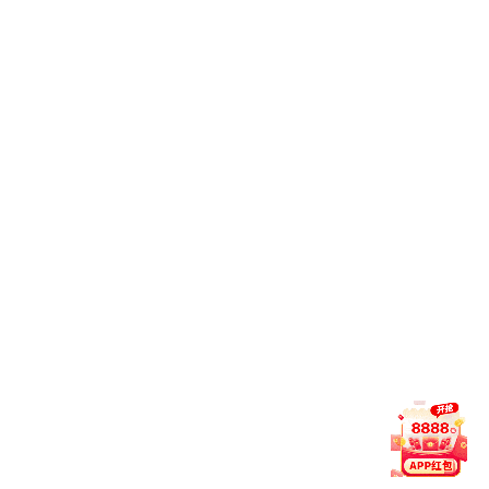
下一篇：
邓雨婷状态低迷NCAA常规赛表现不
延伸阅读